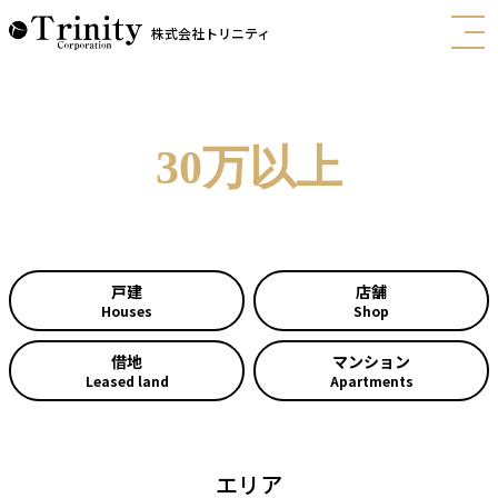
株式会社トリニティ
30万以上
戸建
店舗
Houses
Shop
借地
マンション
Leased land
Apartments
エリア