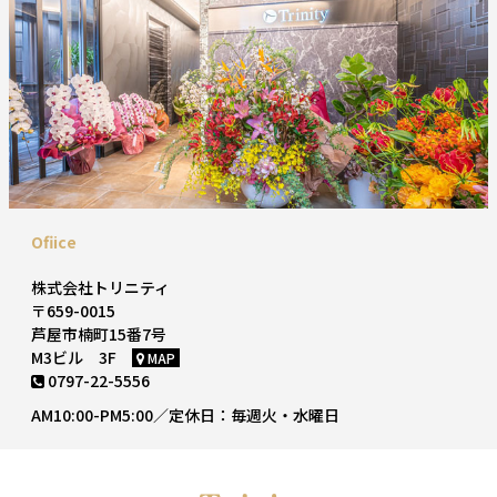
Ofiice
株式会社トリニティ
〒659-0015
芦屋市楠町15番7号
M3ビル 3F
MAP
0797-22-5556
AM10:00-PM5:00／定休日：毎週火・水曜日