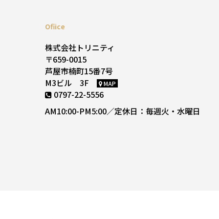
Ofiice
株式会社トリニティ
〒659-0015
芦屋市楠町15番7号
M3ビル 3F
MAP
0797-22-5556
AM10:00-PM5:00／定休日：毎週火・水曜日