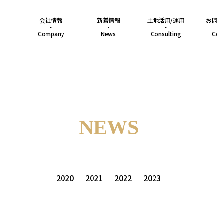
会社情報
新着情報
土地活用/運用
お
・
・
・
Company
News
Consulting
C
NEWS
2020
2021
2022
2023