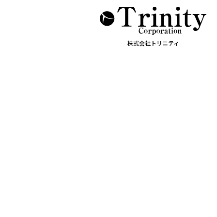
株式会社トリニティ