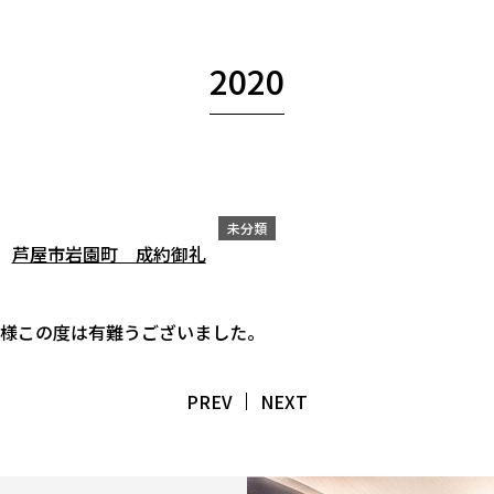
2020
未分類
芦屋市岩園町 成約御礼
様この度は有難うございました。
PREV
NEXT