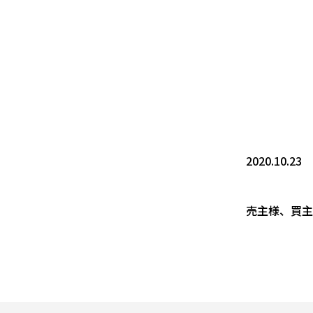
2020.10.23
売主様、買主