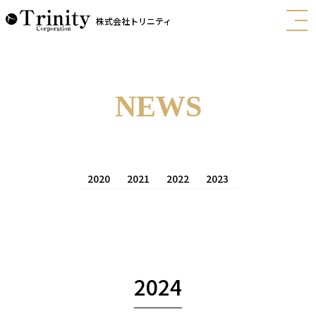
株式会社トリニティ
NEWS
2020
2021
2022
2023
2024