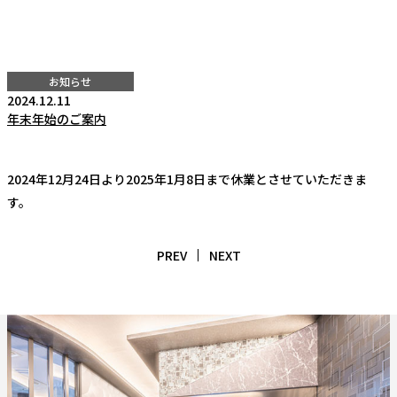
お知らせ
2024.12.11
年末年始のご案内
2024年12月24日より2025年1月8日まで休業とさせていただきま
す。
PREV
NEXT