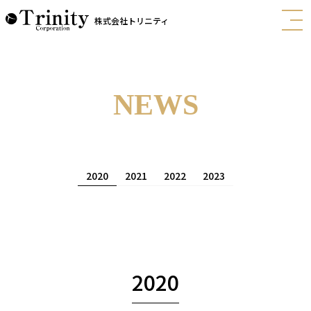
株式会社トリニティ
NEWS
2020
2021
2022
2023
2020