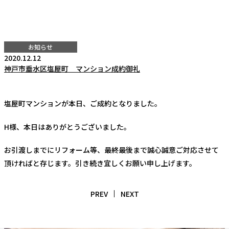
お知らせ
2020.12.12
神戸市垂水区塩屋町 マンション成約御礼
塩屋町マンションが本日、ご成約となりました。
H様、本日はありがとうございました。
お引渡しまでにリフォーム等、最終最後まで誠心誠意ご対応させて
頂ければと存じます。引き続き宜しくお願い申し上げます。
PREV
NEXT