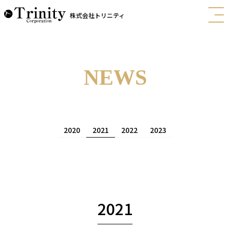
株式会社トリニティ
NEWS
2020
2021
2022
2023
2021