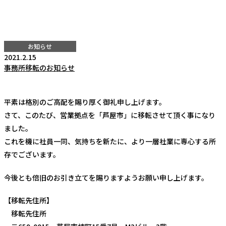
お知らせ
2021.2.15
事務所移転のお知らせ
平素は格別のご高配を賜り厚く御礼申し上げます。
さて、このたび、営業拠点を「芦屋市」に移転させて頂く事になり
ました。
これを機に社員一同、気持ちを新たに、より一層社業に専心する所
存でございます。
今後とも倍旧のお引き立てを賜りますようお願い申し上げます。
【移転先住所】
移転先住所