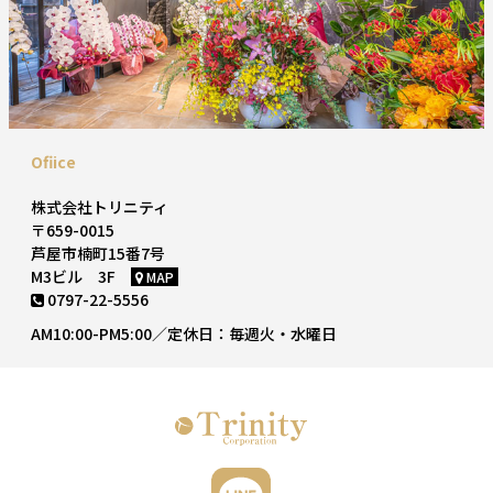
Ofiice
株式会社トリニティ
〒659-0015
芦屋市楠町15番7号
M3ビル 3F
MAP
0797-22-5556
AM10:00-PM5:00／定休日：毎週火・水曜日