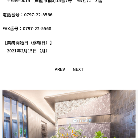
〒659-0015 芦屋市楠町15番7号 M3ビル 3階
電話番号：0797-22-5566
FAX番号：0797-22-5568
【業務開始日（移転日）】
2021年2月15日（月）
PREV
NEXT